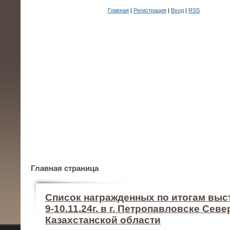
Главная
|
Регистрация
|
Вход
|
RSS
Главная страница
Список награжденных по итогам выс
9-10.11.24г. в г. Петропавловске Севе
Казахстанской области